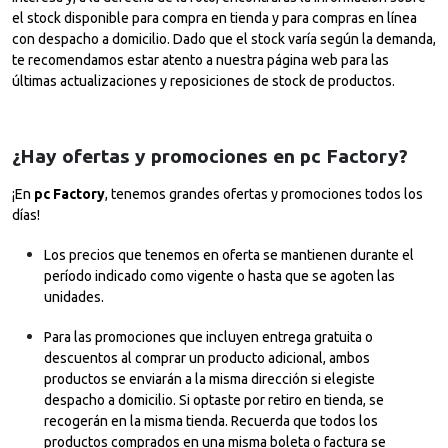
el stock disponible para compra en tienda y para compras en línea
con despacho a domicilio. Dado que el stock varía según la demanda,
te recomendamos estar atento a nuestra página web para las
últimas actualizaciones y reposiciones de stock de productos.
¿Hay ofertas y promociones en pc Factory?
¡En
pc Factory
, tenemos grandes ofertas y promociones todos los
días!
Los precios que tenemos en oferta se mantienen durante el
período indicado como vigente o hasta que se agoten las
unidades.
Para las promociones que incluyen entrega gratuita o
descuentos al comprar un producto adicional, ambos
productos se enviarán a la misma dirección si elegiste
despacho a domicilio. Si optaste por retiro en tienda, se
recogerán en la misma tienda. Recuerda que todos los
productos comprados en una misma boleta o factura se