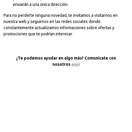
enviarán a una única dirección.
Para no perderte ninguna novedad, te invitamos a visitarnos en
nuestra web y seguirnos en las redes sociales donde
constantemente actualizamos informaciones sobre ofertas y
promociones que te podrían interesar.
¿Te podemos ayudar en algo más? Comunícate con
nosotros
aquí