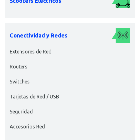
Scooters Eléctricos
Conectividad y Redes
Extensores de Red
Routers
Switches
Tarjetas de Red / USB
Seguridad
Accesorios Red