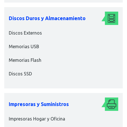
Discos Duros y Almacenamiento
Discos Externos
Memorias USB
Memorias Flash
Discos SSD
Impresoras y Suministros
Impresoras Hogar y Oficina