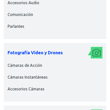
Accesorios Audio
Comunicación
Parlantes
Fotografía Video y Drones
Cámaras de Acción
Cámaras Instantáneas
Accesorios Cámaras