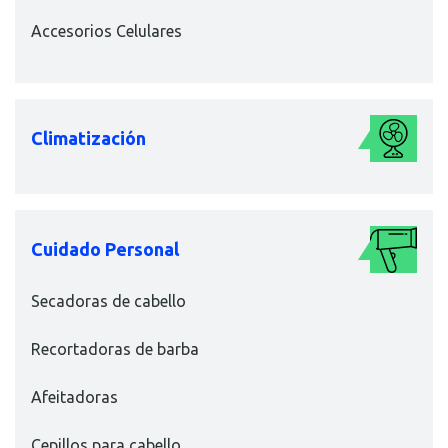
Accesorios Celulares
Climatización
Cuidado Personal
Secadoras de cabello
Recortadoras de barba
Afeitadoras
Cepillos para cabello