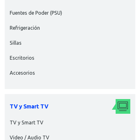
Fuentes de Poder (PSU)
Refrigeración
Sillas
Escritorios
Accesorios
TV y Smart TV
TV y Smart TV
Video / Audio TV