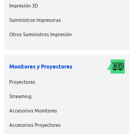
Impresión 3D
Suministros Impresoras
Otros Suministros Impresión
Monitores y Proyectores
Proyectores
Streaming
Accesorios Monitores
Accesorios Proyectores