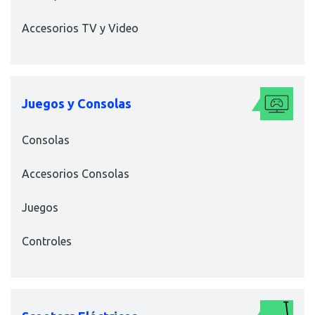
Accesorios TV y Video
Juegos y Consolas
Consolas
Accesorios Consolas
Juegos
Controles