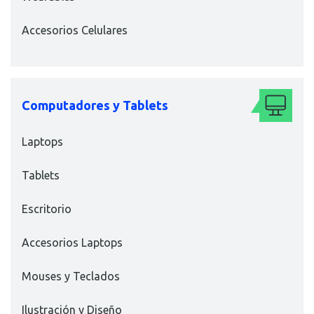
Accesorios Celulares
Computadores y Tablets
Laptops
Tablets
Escritorio
Accesorios Laptops
Mouses y Teclados
Ilustración y Diseño