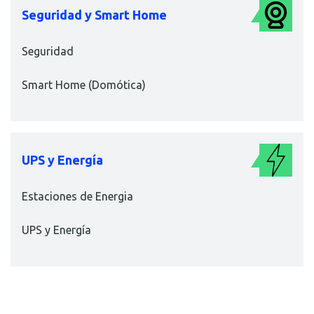
Seguridad y Smart Home
Seguridad
Smart Home (Domótica)
UPS y Energía
Estaciones de Energia
UPS y Energía