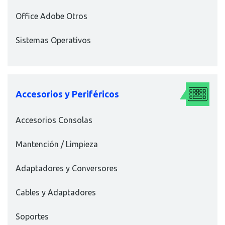
Office Adobe Otros
Sistemas Operativos
Accesorios y Periféricos
Accesorios Consolas
Mantención / Limpieza
Adaptadores y Conversores
Cables y Adaptadores
Soportes