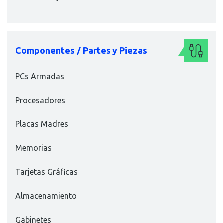
Componentes / Partes y Piezas
PCs Armadas
Procesadores
Placas Madres
Memorias
Tarjetas Gráficas
Almacenamiento
Gabinetes