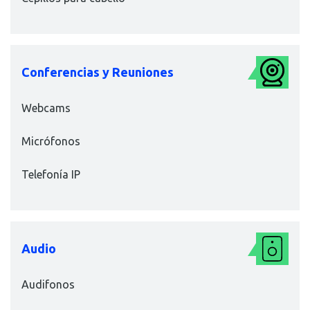
Conferencias y Reuniones
Webcams
Micrófonos
Telefonía IP
Audio
Audifonos