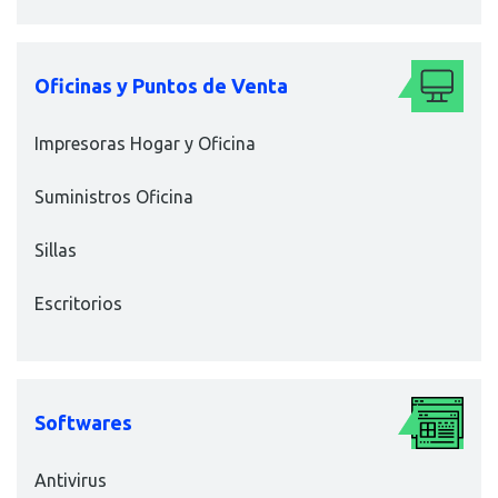
Oficinas y Puntos de Venta
Impresoras Hogar y Oficina
Suministros Oficina
Sillas
Escritorios
Softwares
Antivirus