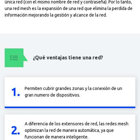
única red (con el mismo nombre de red y contraseña). Por lo tanto,
una red mesh es la expansión de una red que elimina la perdida de
información mejorando la gestión y alcance de la red.
¿Qué ventajas tiene una red?
1.
Permiten cubrir grandes zonas y la conexión de un
gran numero de dispositivos.
A diferencia de los extensores de red, las redes mesh
2.
optimizan la red de manera automática, ya que
funcionan de manera inteligente.