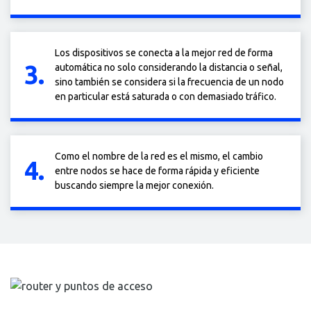
Los dispositivos se conecta a la mejor red de forma
3.
automática no solo considerando la distancia o señal,
sino también se considera si la frecuencia de un nodo
en particular está saturada o con demasiado tráfico.
Como el nombre de la red es el mismo, el cambio
4.
entre nodos se hace de forma rápida y eficiente
buscando siempre la mejor conexión.