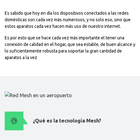
Es sabido que hoy en día los dispositivos conectados a las redes
domésticas son cada vez más numerosos, y no solo eso, sino que
estos aparatos cada vez hacen más uso de nuestro internet.
Es por esto que se hace cada vez más importante el tener una
conexión de calidad en el hogar, que sea estable, de buen alcance y
lo suficientemente robusta para soportar la gran cantidad de
aparatos a la vez
¿Qué es la tecnología Mesh?