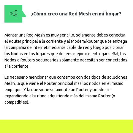
¿Cómo creo una Red Mesh en mi hogar?
Montar una Red Mesh es muy sencillo, solamente debes conectar
el Router principal a la corriente y al Modem/Router que te entrega
la compañía de internet mediante cable de red y luego posicionar
los Nodos en los lugares que desees mejorar o entregar señal, los
Nodos o Routers secundarios solamente necesitan ser conectados
a la corriente.
Es necesario mencionar que contamos con dos tipos de soluciones
Mesh, la que viene el Router principal más los nodos en el mismo
empaque. Y la que viene solamente un Router y puedes ir
expandiendo a tu ritmo adquiriendo más del mismo Router (o
compatibles).