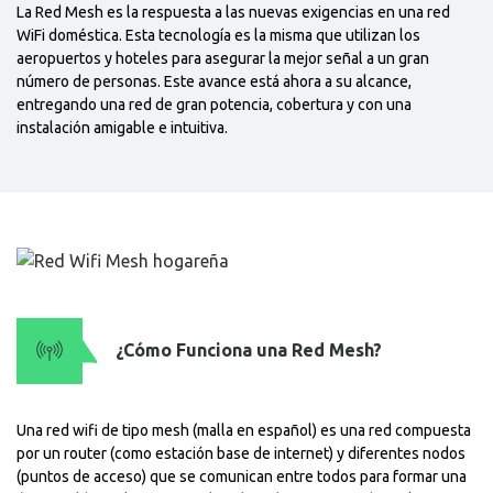
La Red Mesh es la respuesta a las nuevas exigencias en una red
WiFi doméstica. Esta tecnología es la misma que utilizan los
aeropuertos y hoteles para asegurar la mejor señal a un gran
número de personas. Este avance está ahora a su alcance,
entregando una red de gran potencia, cobertura y con una
instalación amigable e intuitiva.
¿Cómo Funciona una Red Mesh?
Una red wifi de tipo mesh (malla en español) es una red compuesta
por un router (como estación base de internet) y diferentes nodos
(puntos de acceso) que se comunican entre todos para formar una