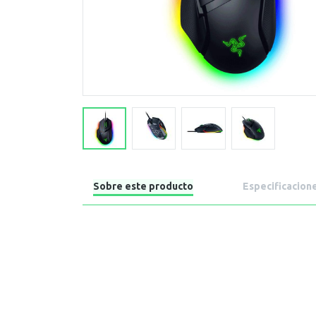
Sobre este producto
Especificacion