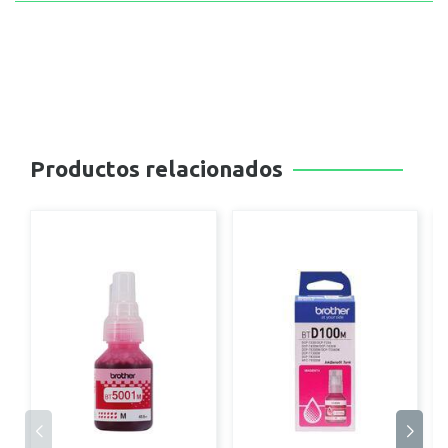
Productos relacionados