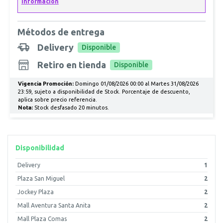
Métodos de entrega
Delivery
Disponible
Retiro en tienda
Disponible
Vigencia Promoción:
Domingo 01/08/2026 00:00 al Martes 31/08/2026
23:59, sujeto a disponibilidad de Stock. Porcentaje de descuento,
aplica sobre precio referencia.
Nota:
Stock desfasado 20 minutos.
Disponibilidad
Delivery
1
Plaza San Miguel
2
Jockey Plaza
2
Mall Aventura Santa Anita
2
Mall Plaza Comas
2