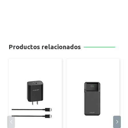
Productos relacionados