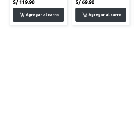
S/ 119.90
S/ 69.90