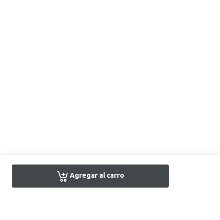
Agregar al carro