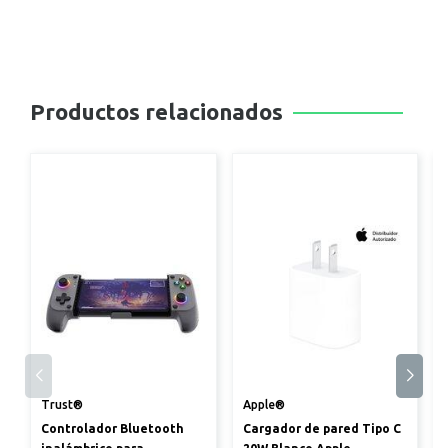
Productos relacionados
Trust®
Apple®
Controlador Bluetooth
Cargador de pared Tipo C