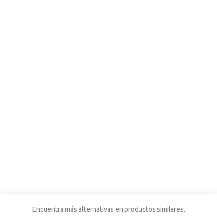
Encuentra más alternativas en productos similares.