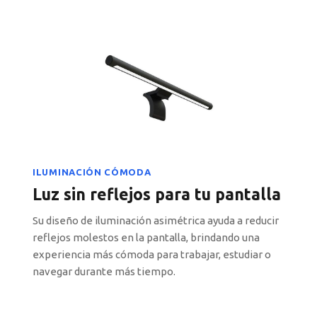
ILUMINACIÓN CÓMODA
Luz sin reflejos para tu pantalla
Su diseño de iluminación asimétrica ayuda a reducir
reflejos molestos en la pantalla, brindando una
experiencia más cómoda para trabajar, estudiar o
navegar durante más tiempo.