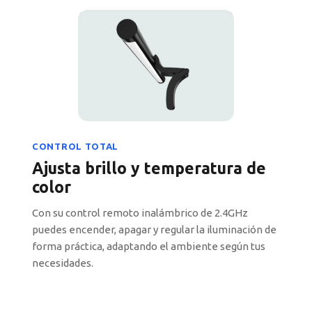
CONTROL TOTAL
Ajusta brillo y temperatura de
color
Con su control remoto inalámbrico de 2.4GHz
puedes encender, apagar y regular la iluminación de
forma práctica, adaptando el ambiente según tus
necesidades.