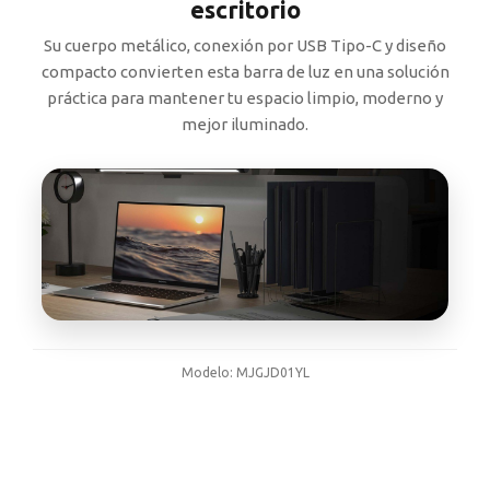
escritorio
Su cuerpo metálico, conexión por USB Tipo-C y diseño
compacto convierten esta barra de luz en una solución
práctica para mantener tu espacio limpio, moderno y
mejor iluminado.
Modelo: MJGJD01YL