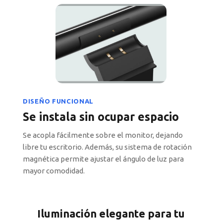
DISEÑO FUNCIONAL
Se instala sin ocupar espacio
Se acopla fácilmente sobre el monitor, dejando
libre tu escritorio. Además, su sistema de rotación
magnética permite ajustar el ángulo de luz para
mayor comodidad.
Iluminación elegante para tu