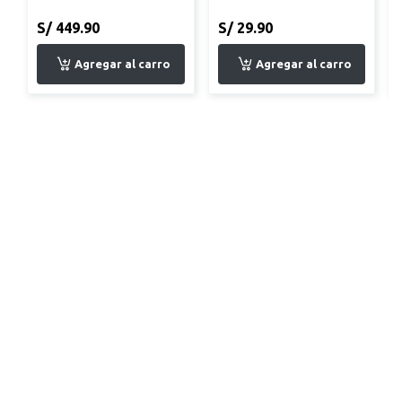
S/ 449.90
S/ 29.90