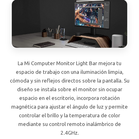
La Mi Computer Monitor Light Bar mejora tu
espacio de trabajo con una iluminación limpia,
cómoda y sin reflejos directos sobre la pantalla. Su
diseño se instala sobre el monitor sin ocupar
espacio en el escritorio, incorpora rotación
magnética para ajustar el ángulo de luz y permite
controlar el brillo y la temperatura de color
mediante su control remoto inalámbrico de
2.4GHz.