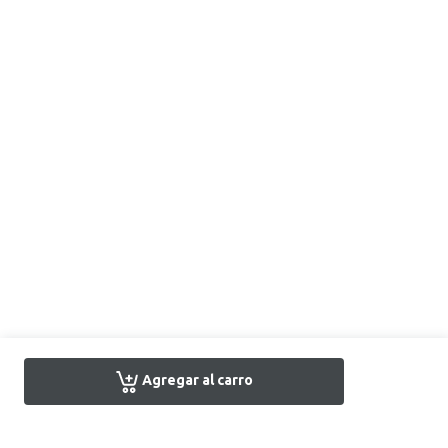
Agregar al carro