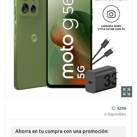
ID
4206
0
disponibles
Ahorra en tu compra con una promoción: