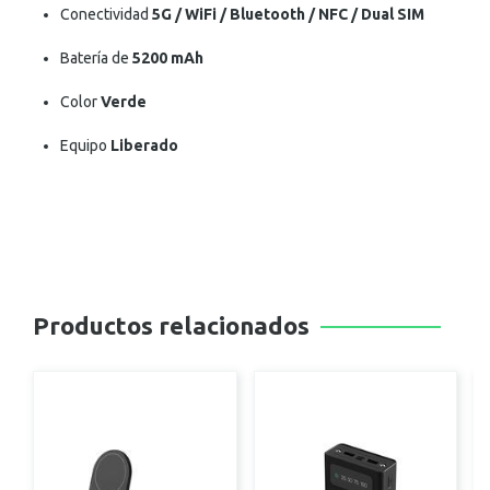
Conectividad
5G / WiFi / Bluetooth / NFC / Dual SIM
Batería de
5200 mAh
Color
Verde
Equipo
Liberado
Productos relacionados