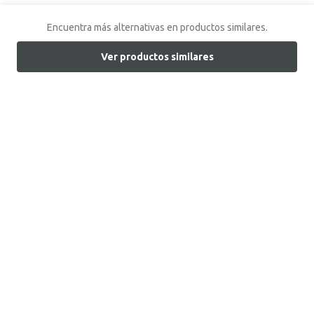
Encuentra más alternativas en productos similares.
Ver productos similares
Encuentra tu tienda
Atención al Cliente