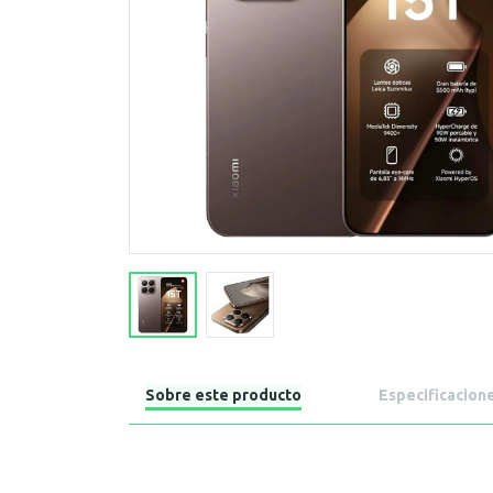
Sobre este producto
Especificacion