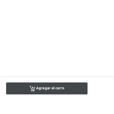
Agregar al carro