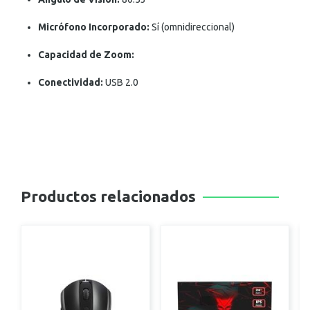
Micrófono Incorporado:
Sí (omnidireccional)
Capacidad de Zoom:
Conectividad:
USB 2.0
Productos relacionados