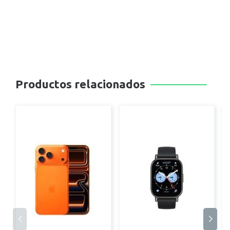
Productos relacionados