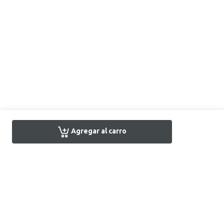
Agregar al carro