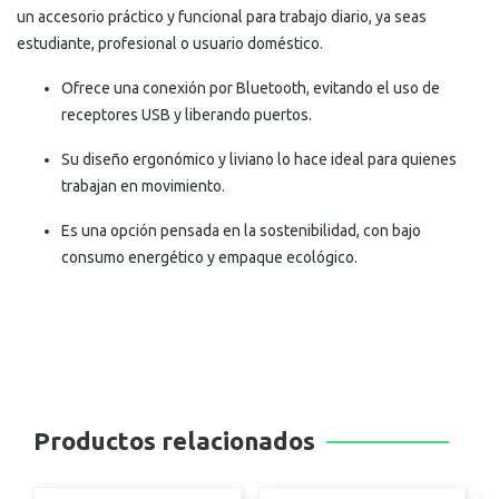
un accesorio práctico y funcional para trabajo diario, ya seas
estudiante, profesional o usuario doméstico.
Ofrece una conexión por Bluetooth, evitando el uso de
receptores USB y liberando puertos.
Su diseño ergonómico y liviano lo hace ideal para quienes
trabajan en movimiento.
Es una opción pensada en la sostenibilidad, con bajo
consumo energético y empaque ecológico.
Productos relacionados