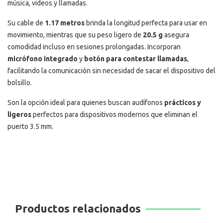
música, videos y llamadas.
Su cable de
1.17 metros
brinda la longitud perfecta para usar en
movimiento, mientras que su peso ligero de
20.5 g
asegura
comodidad incluso en sesiones prolongadas. Incorporan
micrófono integrado
y
botón para contestar llamadas
,
facilitando la comunicación sin necesidad de sacar el dispositivo del
bolsillo.
Son la opción ideal para quienes buscan audífonos
prácticos y
ligeros
perfectos para dispositivos modernos que eliminan el
puerto 3.5 mm.
Productos relacionados