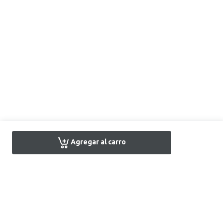
Agregar al carro