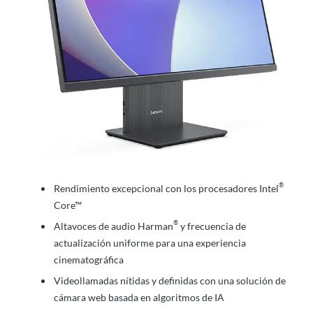
®
Rendimiento excepcional con los procesadores Intel
Core™
®
Altavoces de audio Harman
y frecuencia de
actualización uniforme para una experiencia
cinematográfica
Videollamadas nítidas y definidas con una solución de
cámara web basada en algoritmos de IA