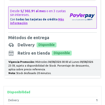
Métodos de entrega
Delivery
Disponible
Retiro en tienda
Disponible
Vigencia Promoción:
Miércoles 04/08/2026 00:00 al Lunes 09/08/2026
23:59, sujeto a disponibilidad de Stock. Porcentaje de descuento,
aplica sobre precio referencia.
Nota:
Stock desfasado 20 minutos.
Disponibilidad
Delivery
1