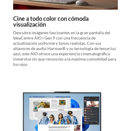
Cine a todo color con cómoda
visualización
Descubre imágenes fascinantes en la gran pantalla del
IdeaCentre AIO i Gen 9 con una frecuencia de
actualización uniforme y tonos realistas. Con sus
altavoces de audio Harman® y su tecnología de tenue luz
azul, este AIO ofrece una experiencia cinematográfica
inmersiva sin que renuncies a la máxima comodidad para
tus ojos.