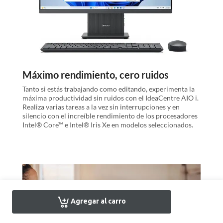
Máximo rendimiento, cero ruidos
Tanto si estás trabajando como editando, experimenta la
máxima productividad sin ruidos con el IdeaCentre AIO i.
Realiza varias tareas a la vez sin interrupciones y en
silencio con el increíble rendimiento de los procesadores
Intel® Core™ e Intel® Iris Xe en modelos seleccionados.
Agregar al carro