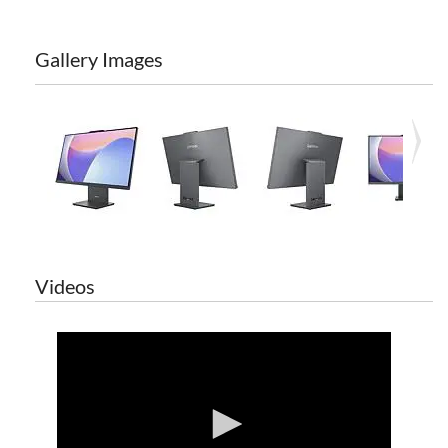
Gallery Images
Videos