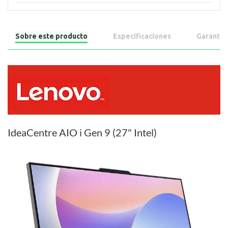
Sobre este producto
Especificaciones
Garantía
IdeaCentre AIO i Gen 9 (27" Intel)