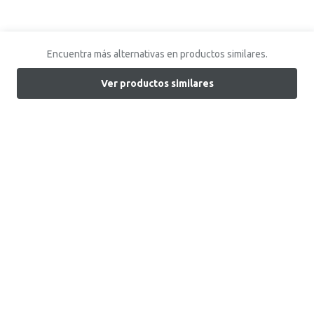
Encuentra más alternativas en productos similares.
Ver productos similares
Encuentra tu tienda