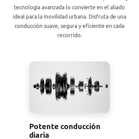
tecnología avanzada lo convierte en el aliado
ideal para la movilidad urbana. Disfruta de una
conducción suave, segura y eficiente en cada
recorrido.
Potente conducción
diaria