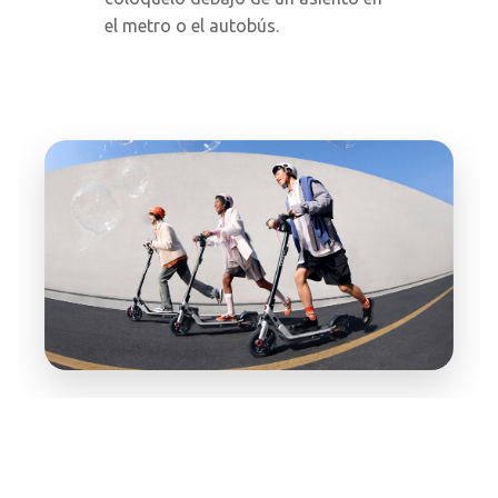
el metro o el autobús.