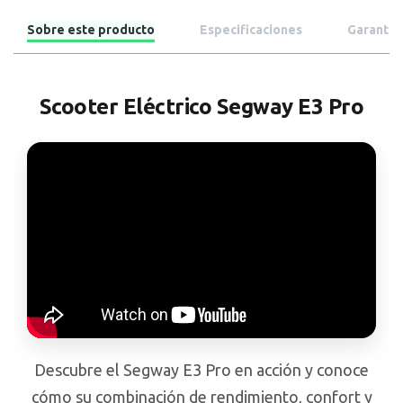
Sobre este producto
Especificaciones
Garantía
Scooter Eléctrico Segway E3 Pro
Descubre el Segway E3 Pro en acción y conoce
cómo su combinación de rendimiento, confort y