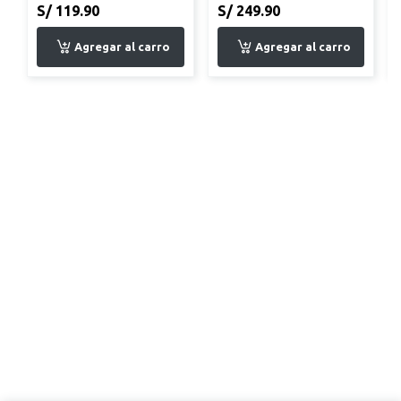
S/ 119.90
S/ 249.90