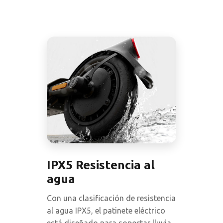
IPX5 Resistencia al
agua
Con una clasificación de resistencia
al agua IPX5, el patinete eléctrico