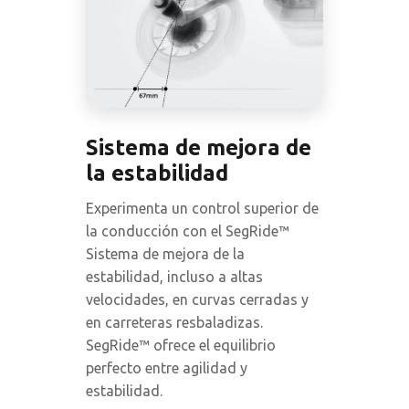
Sistema de mejora de
la estabilidad
Experimenta un control superior de
la conducción con el SegRide™
Sistema de mejora de la
estabilidad, incluso a altas
velocidades, en curvas cerradas y
en carreteras resbaladizas.
SegRide™ ofrece el equilibrio
perfecto entre agilidad y
estabilidad.