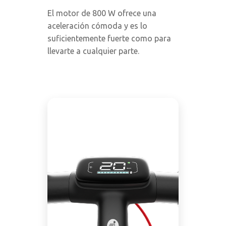
El motor de 800 W ofrece una
aceleración cómoda y es lo
suficientemente fuerte como para
llevarte a cualquier parte.