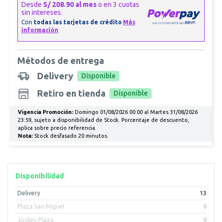
Métodos de entrega
Delivery
Disponible
Retiro en tienda
Disponible
Vigencia Promoción:
Domingo 01/08/2026 00:00 al Martes 31/08/2026
23:59, sujeto a disponibilidad de Stock. Porcentaje de descuento,
aplica sobre precio referencia.
Nota:
Stock desfasado 20 minutos.
Disponibilidad
Delivery
13
Plaza San Miguel
0
Jockey Plaza
0