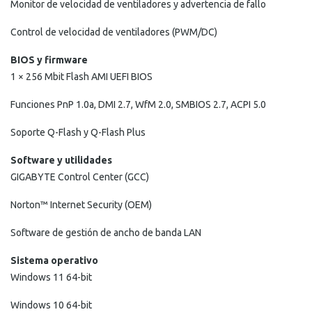
Monitor de velocidad de ventiladores y advertencia de fallo
Control de velocidad de ventiladores (PWM/DC)
BIOS y firmware
1 × 256 Mbit Flash AMI UEFI BIOS
Funciones PnP 1.0a, DMI 2.7, WfM 2.0, SMBIOS 2.7, ACPI 5.0
Soporte Q-Flash y Q-Flash Plus
Software y utilidades
GIGABYTE Control Center (GCC)
Norton™ Internet Security (OEM)
Software de gestión de ancho de banda LAN
Sistema operativo
Windows 11 64-bit
Windows 10 64-bit