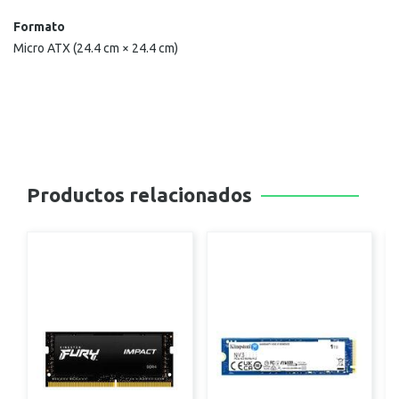
Formato
Micro ATX (24.4 cm × 24.4 cm)
Productos relacionados