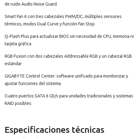
de ruido Audio Noise Guard
Smart Fan 6 con tres cabezales PWM/DC, múltiples sensores
térmicos, modos Dual Curve y función Fan Stop
Q-Flash Plus para actualizar BIOS sin necesidad de CPU, memoria ni
tarjeta gráfica
RGB Fusion con dos cabezales Addressable RGB y un cabezal RGB
estándar
GIGABYTE Control Center: software unificado para monitorizar y
ajustar funciones del sistema
Cuatro puertos SATA 6 Gb/s para unidades tradicionales y sistemas
RAID posibles
Especificaciones técnicas