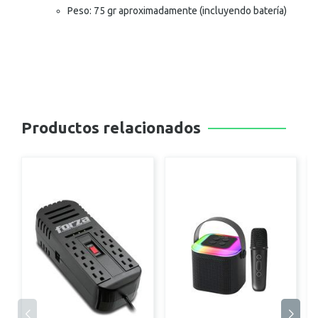
Peso: 75 gr aproximadamente (incluyendo batería)
Productos relacionados