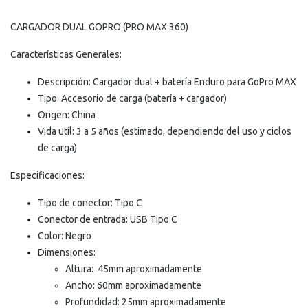
CARGADOR DUAL GOPRO (PRO MAX 360)
Características Generales:
Descripción: Cargador dual + batería Enduro para GoPro MAX
Tipo: Accesorio de carga (batería + cargador)
Origen: China
Vida util: 3 a 5 años (estimado, dependiendo del uso y ciclos
de carga)
Especificaciones:
Tipo de conector: Tipo C
Conector de entrada: USB Tipo C
Color: Negro
Dimensiones:
Altura: 45mm aproximadamente
Ancho: 60mm aproximadamente
Profundidad: 25mm aproximadamente