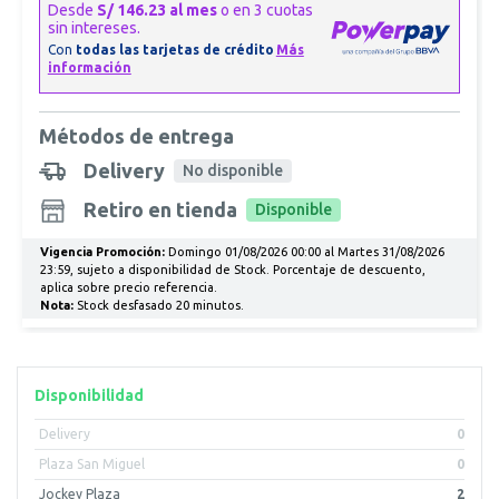
Métodos de entrega
Delivery
No disponible
Retiro en tienda
Disponible
Vigencia Promoción:
Domingo 01/08/2026 00:00 al Martes 31/08/2026
23:59, sujeto a disponibilidad de Stock. Porcentaje de descuento,
aplica sobre precio referencia.
Nota:
Stock desfasado 20 minutos.
Disponibilidad
Delivery
0
Plaza San Miguel
0
Jockey Plaza
2