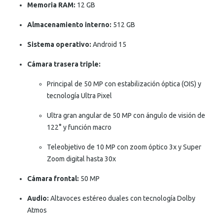
Memoria RAM:
12 GB
Almacenamiento interno:
512 GB
Sistema operativo:
Android 15
Cámara trasera triple:
Principal de 50 MP con estabilización óptica (OIS) y
tecnología Ultra Pixel
Ultra gran angular de 50 MP con ángulo de visión de
122° y función macro
Teleobjetivo de 10 MP con zoom óptico 3x y Super
Zoom digital hasta 30x
Cámara frontal:
50 MP
Audio:
Altavoces estéreo duales con tecnología Dolby
Atmos