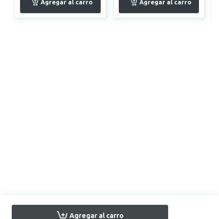
Agregar al carro