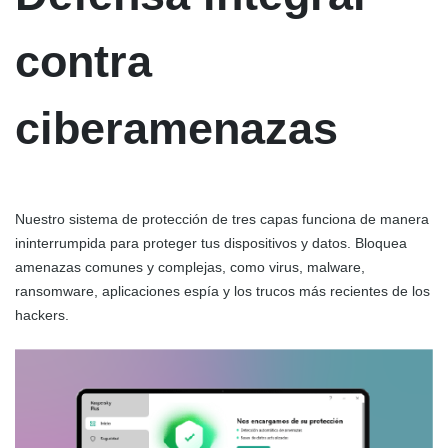
contra
ciberamenazas
Nuestro sistema de protección de tres capas funciona de manera
ininterrumpida para proteger tus dispositivos y datos. Bloquea
amenazas comunes y complejas, como virus, malware,
ransomware, aplicaciones espía y los trucos más recientes de los
hackers.