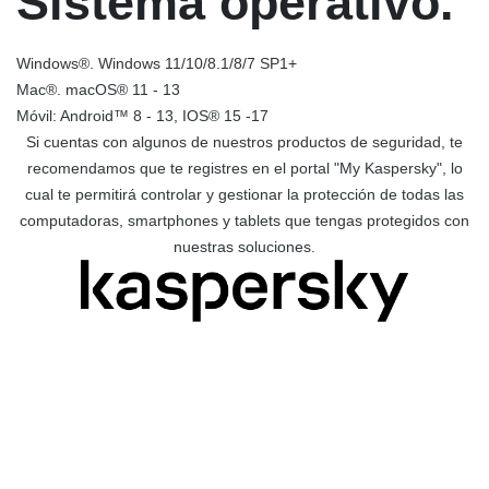
Sistema operativo.
Windows®. Windows 11/10/8.1/8/7 SP1+
Mac®. macOS® 11 - 13
Móvil: Android™ 8 - 13, IOS® 15 -17
Si cuentas con algunos de nuestros productos de seguridad, te
recomendamos que te registres en el portal "My Kaspersky", lo
cual te permitirá controlar y gestionar la protección de todas las
computadoras, smartphones y tablets que tengas protegidos con
nuestras soluciones.