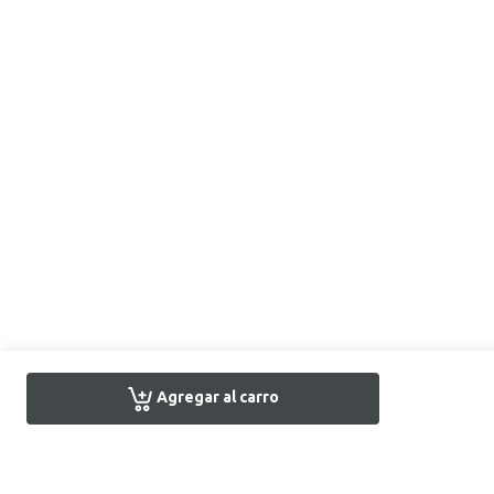
Agregar al carro