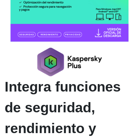
Integra funciones
de seguridad,
rendimiento y