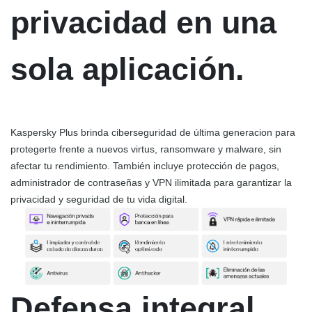
privacidad en una
sola aplicación.
Kaspersky Plus brinda ciberseguridad de última generacion para
protegerte frente a nuevos virtus, ransomware y malware, sin
afectar tu rendimiento. También incluye protección de pagos,
administrador de contraseñas y VPN ilimitada para garantizar la
privacidad y seguridad de tu vida digital.
Defensa integral