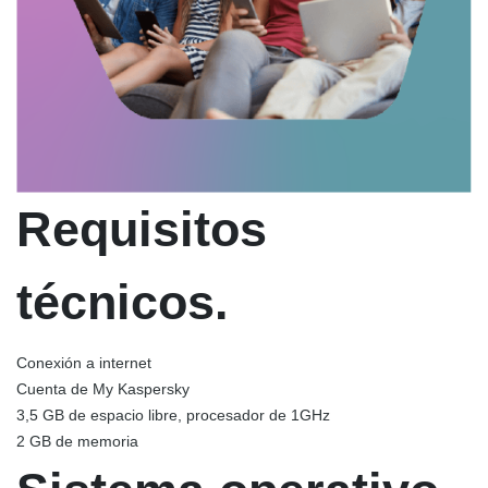
Requisitos
técnicos.
Conexión a internet
Cuenta de My Kaspersky
3,5 GB de espacio libre, procesador de 1GHz
2 GB de memoria