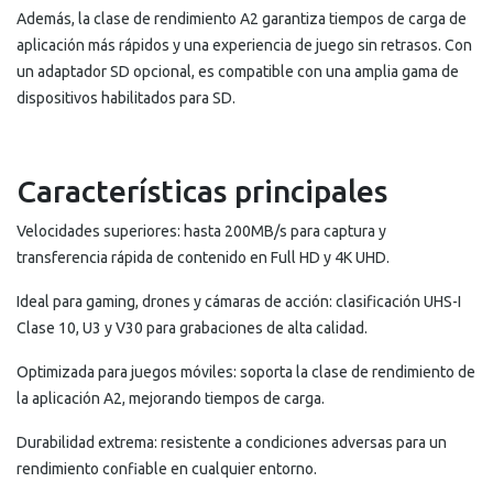
Además, la clase de rendimiento A2 garantiza tiempos de carga de
aplicación más rápidos y una experiencia de juego sin retrasos. Con
un adaptador SD opcional, es compatible con una amplia gama de
dispositivos habilitados para SD.
Características principales
Velocidades superiores: hasta 200MB/s para captura y
transferencia rápida de contenido en Full HD y 4K UHD.
Ideal para gaming, drones y cámaras de acción: clasificación UHS-I
Clase 10, U3 y V30 para grabaciones de alta calidad.
Optimizada para juegos móviles: soporta la clase de rendimiento de
la aplicación A2, mejorando tiempos de carga.
Durabilidad extrema: resistente a condiciones adversas para un
rendimiento confiable en cualquier entorno.