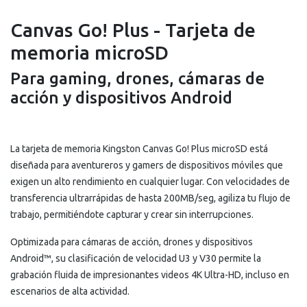
Canvas Go! Plus - Tarjeta de
memoria microSD
Para gaming, drones, cámaras de
acción y dispositivos Android
La tarjeta de memoria Kingston Canvas Go! Plus microSD está
diseñada para aventureros y gamers de dispositivos móviles que
exigen un alto rendimiento en cualquier lugar. Con velocidades de
transferencia ultrarrápidas de hasta 200MB/seg, agiliza tu flujo de
trabajo, permitiéndote capturar y crear sin interrupciones.
Optimizada para cámaras de acción, drones y dispositivos
Android™, su clasificación de velocidad U3 y V30 permite la
grabación fluida de impresionantes videos 4K Ultra-HD, incluso en
escenarios de alta actividad.