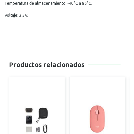
Temperatura de almacenamiento: -40°C a 85°C.
Voltaje: 3.3V.
Productos relacionados