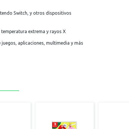
s
tendo Switch, y otros dispositivos
, temperatura extrema y rayos X
juegos, aplicaciones, multimedia y más