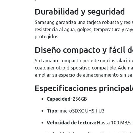
Durabilidad y seguridad
Samsung garantiza una tarjeta robusta y resi
resistencia al agua, golpes, temperatura y ra
protegidos.
Diseño compacto y fácil d
Su tamaño compacto permite una instalación s
cualquier otro dispositivo compatible. Ademá
ampliar su espacio de almacenamiento sin sac
Especificaciones principal
Capacidad:
256GB
Tipo:
microSDXC UHS-I U3
Velocidad de lectura:
Hasta 100 MB/s