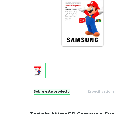
Sobre este producto
Especificacion