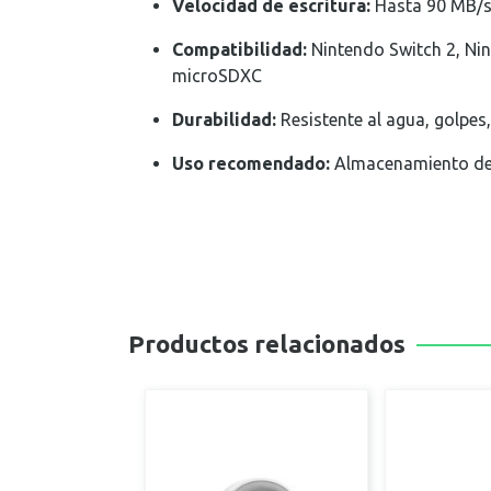
Velocidad de escritura:
Hasta 90 MB/
Compatibilidad:
Nintendo Switch 2, Nin
microSDXC
Durabilidad:
Resistente al agua, golpes
Uso recomendado:
Almacenamiento de 
Productos relacionados