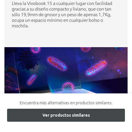
Lleva la Vivobook 15 a cualquier lugar con facilidad
gracias a su diseño compacto y liviano, que con tan
sólo 19,9mm de grosor y un peso de apenas 1,7Kg,
ocupa un espacio mínimo en cualquier bolso o
mochila.
Encuentra más alternativas en productos similares.
Ver productos similares