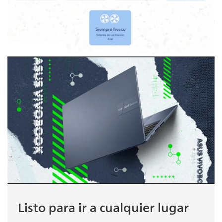
Listo para ir a cualquier lugar