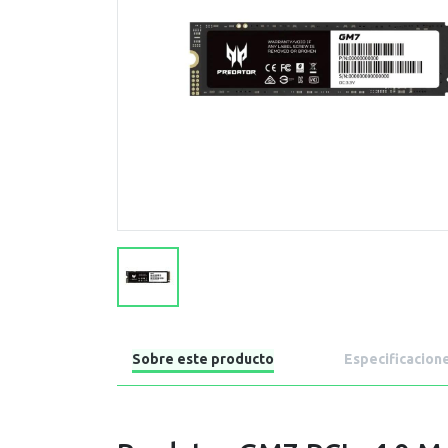
Sobre este producto
Especificacion