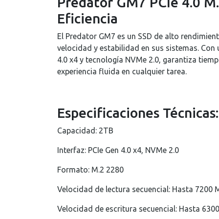
Predator GM7 PCIe 4.0 M.
Eficiencia
El Predator GM7 es un SSD de alto rendimien
velocidad y estabilidad en sus sistemas. Con
4.0 x4 y tecnología NVMe 2.0, garantiza tiemp
experiencia fluida en cualquier tarea.
Especificaciones Técnicas:
Capacidad: 2TB
Interfaz: PCIe Gen 4.0 x4, NVMe 2.0
Formato: M.2 2280
Velocidad de lectura secuencial: Hasta 7200 
Velocidad de escritura secuencial: Hasta 630