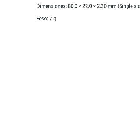
Dimensiones: 80.0 × 22.0 × 2.20 mm (Single si
Peso: 7 g