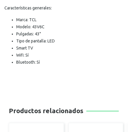
Características generales:
Marca: TCL
Modelo: 43V6C
Pulgadas: 43"
Tipo de pantalla: LED
Smart TV
Wifi: Sí
Bluetooth: Sí
Productos relacionados