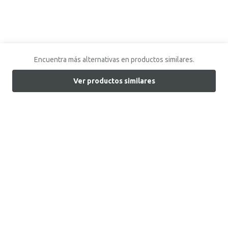
Encuentra más alternativas en productos similares.
Ver productos similares
Encuentra tu tienda