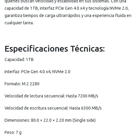
quienes buscan velocidad y estabilidad en sus sistemas. Con una
capacidad de 1TB, interfaz PCIe Gen 4.0 x4 y tecnología NVMe 2.0,
garantiza tiempos de carga ultrarrápidos y una experiencia fluida en
cualquier tarea.
Especificaciones Técnicas:
Capacidad: 1TB
Interfaz: PCIe Gen 4.0 x4, NVMe 2.0
Formato: M.2 2280
Velocidad de lectura secuencial: Hasta 7200 MB/s
Velocidad de escritura secuencial: Hasta 6300 MB/s
Dimensiones: 80.0 × 22.0 × 2.20 mm (Single side)
Peso: 7 g