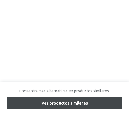
Encuentra más alternativas en productos similares.
Ver productos similares