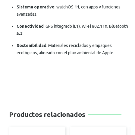
Sistema operativo
: watchOS
11
, con apps y funciones
avanzadas.
Conectividad
: GPS integrado (L1), Wi-Fi 802.11n, Bluetooth
5.3
.
Sostenibilidad
: Materiales reciclados y empaques
ecológicos, alineado con el plan ambiental de Apple.
Productos relacionados