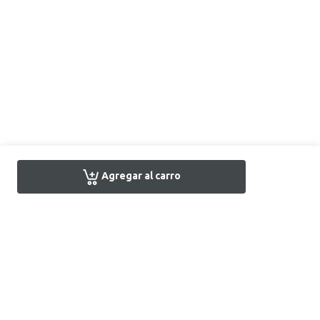
Agregar al carro