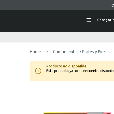
O
Categorí
Home
Componentes / Partes y Piezas
Producto no disponible
Este producto ya no se encuentra disponib
i