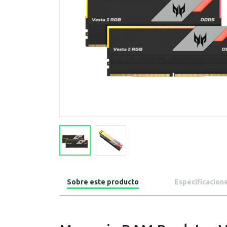
Sobre este producto
Especificacion