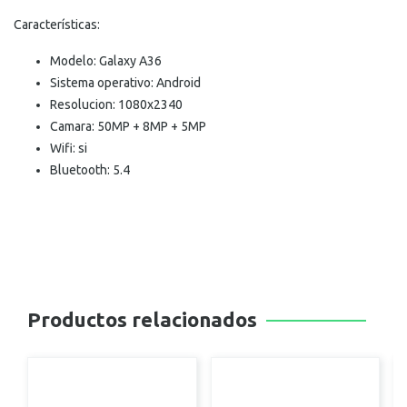
Características:
Modelo: Galaxy A36
Sistema operativo: Android
Resolucion: 1080x2340
Camara: 50MP + 8MP + 5MP
Wifi: si
Bluetooth: 5.4
Productos relacionados