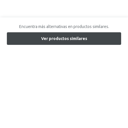
Encuentra más alternativas en productos similares.
Ver productos similares
Encuentra tu tienda