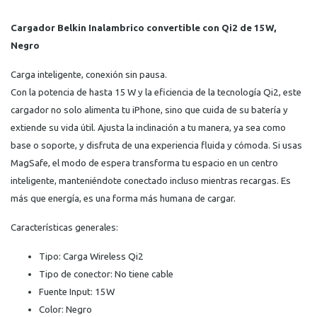
Cargador Belkin Inalambrico convertible con Qi2 de 15W,
Negro
Carga inteligente, conexión sin pausa.
Con la potencia de hasta 15 W y la eficiencia de la tecnología Qi2, este
cargador no solo alimenta tu iPhone, sino que cuida de su batería y
extiende su vida útil. Ajusta la inclinación a tu manera, ya sea como
base o soporte, y disfruta de una experiencia fluida y cómoda. Si usas
MagSafe, el modo de espera transforma tu espacio en un centro
inteligente, manteniéndote conectado incluso mientras recargas. Es
más que energía, es una forma más humana de cargar.
Características generales:
Tipo: Carga Wireless Qi2
Tipo de conector: No tiene cable
Fuente Input: 15W
Color: Negro