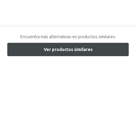
Encuentra más alternativas en productos similares.
Ver productos similares
Encuentra tu tienda