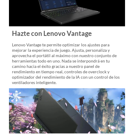
Hazte con Lenovo Vantage
Lenovo Vantage te permite optimizar los ajustes para
mejorar la experiencia de juego. Ajusta, personaliza y
aprovecha el portátil al máximo con nuestro conjunto de
herramientas todo en uno. Nada se interpondrá en tu
camino hacia el éxito gracias a nuestro panel de
rendimiento en tiempo real, controles de overclock y
optimizador del rendimiento de la IA con un control de los
ventiladores inteligente.