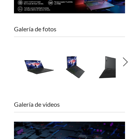
Galería de fotos
Galería de videos