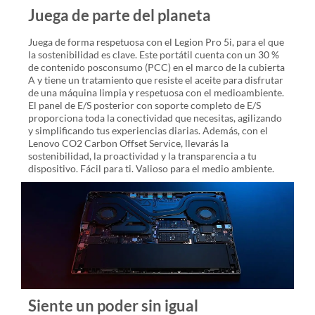
Juega de parte del planeta
Juega de forma respetuosa con el Legion Pro 5i, para el que
la sostenibilidad es clave. Este portátil cuenta con un 30 %
de contenido posconsumo (PCC) en el marco de la cubierta
A y tiene un tratamiento que resiste el aceite para disfrutar
de una máquina limpia y respetuosa con el medioambiente.
El panel de E/S posterior con soporte completo de E/S
proporciona toda la conectividad que necesitas, agilizando
y simplificando tus experiencias diarias. Además, con el
Lenovo CO2 Carbon Offset Service, llevarás la
sostenibilidad, la proactividad y la transparencia a tu
dispositivo. Fácil para ti. Valioso para el medio ambiente.
Siente un poder sin igual