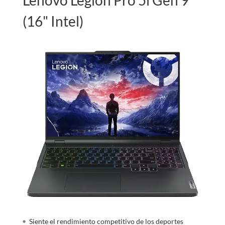
Lenovo Legion Pro 5i Gen 9
(16" Intel)
Siente el rendimiento competitivo de los deportes