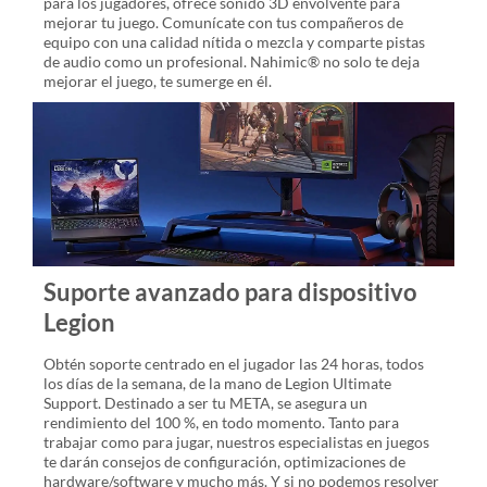
para los jugadores, ofrece sonido 3D envolvente para
mejorar tu juego. Comunícate con tus compañeros de
equipo con una calidad nítida o mezcla y comparte pistas
de audio como un profesional. Nahimic® no solo te deja
mejorar el juego, te sumerge en él.
Suporte avanzado para dispositivo
Legion
Obtén soporte centrado en el jugador las 24 horas, todos
los días de la semana, de la mano de Legion Ultimate
Support. Destinado a ser tu META, se asegura un
rendimiento del 100 %, en todo momento. Tanto para
trabajar como para jugar, nuestros especialistas en juegos
te darán consejos de configuración, optimizaciones de
hardware/software y mucho más. Y si no podemos resolver