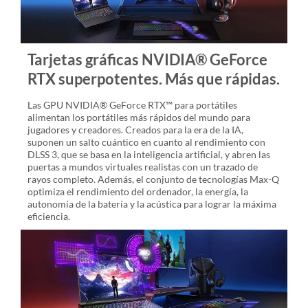
Tarjetas gráficas NVIDIA® GeForce
RTX superpotentes. Más que rápidas.
Las GPU NVIDIA® GeForce RTX™ para portátiles
alimentan los portátiles más rápidos del mundo para
jugadores y creadores. Creados para la era de la IA,
suponen un salto cuántico en cuanto al rendimiento con
DLSS 3, que se basa en la inteligencia artificial, y abren las
puertas a mundos virtuales realistas con un trazado de
rayos completo. Además, el conjunto de tecnologías Max-Q
optimiza el rendimiento del ordenador, la energía, la
autonomía de la batería y la acústica para lograr la máxima
eficiencia.