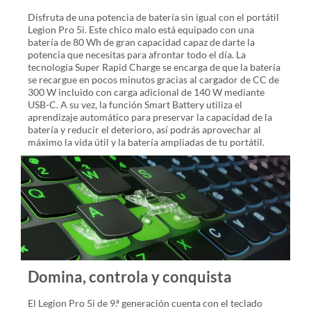
Disfruta de una potencia de batería sin igual con el portátil
Legion Pro 5i. Este chico malo está equipado con una
batería de 80 Wh de gran capacidad capaz de darte la
potencia que necesitas para afrontar todo el día. La
tecnología Super Rapid Charge se encarga de que la batería
se recargue en pocos minutos gracias al cargador de CC de
300 W incluido con carga adicional de 140 W mediante
USB-C. A su vez, la función Smart Battery utiliza el
aprendizaje automático para preservar la capacidad de la
batería y reducir el deterioro, así podrás aprovechar al
máximo la vida útil y la batería ampliadas de tu portátil.
Domina, controla y conquista
El Legion Pro 5i de 9.ª generación cuenta con el teclado