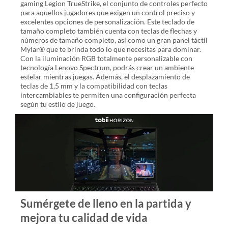
gaming Legion TrueStrike, el conjunto de controles perfecto
para aquellos jugadores que exigen un control preciso y
excelentes opciones de personalización. Este teclado de
tamaño completo también cuenta con teclas de flechas y
números de tamaño completo, así como un gran panel táctil
Mylar® que te brinda todo lo que necesitas para dominar.
Con la iluminación RGB totalmente personalizable con
tecnología Lenovo Spectrum, podrás crear un ambiente
estelar mientras juegas. Además, el desplazamiento de
teclas de 1,5 mm y la compatibilidad con teclas
intercambiables te permiten una configuración perfecta
según tu estilo de juego.
Sumérgete de lleno en la partida y
mejora tu calidad de vida