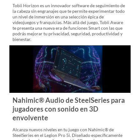
Tobii Horizon es un innovador software de seguimiento de
la cabeza sin engranajes que te permite experimentar todo
un nivel de inmersión en una selección épica de
videojuegos y franquicias. Más allá del juego, Tobii Aware
te presenta una nueva era de funciones Smart con las que
podrás mejorar tu privacidad, seguridad, productividad y
bienestar.
Nahimic® Audio de SteelSeries para
jugadores con sonido en 3D
envolvente
Alcanza nuevos niveles en tu juego con Nahimic® de
SteelSeries en el Legion Pro 5i. Diseñado específicamente