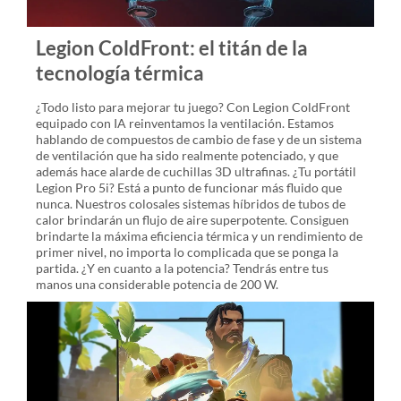
Legion ColdFront: el titán de la
tecnología térmica
¿Todo listo para mejorar tu juego? Con Legion ColdFront
equipado con IA reinventamos la ventilación. Estamos
hablando de compuestos de cambio de fase y de un sistema
de ventilación que ha sido realmente potenciado, y que
además hace alarde de cuchillas 3D ultrafinas. ¿Tu portátil
Legion Pro 5i? Está a punto de funcionar más fluido que
nunca. Nuestros colosales sistemas híbridos de tubos de
calor brindarán un flujo de aire superpotente. Consiguen
brindarte la máxima eficiencia térmica y un rendimiento de
primer nivel, no importa lo complicada que se ponga la
partida. ¿Y en cuanto a la potencia? Tendrás entre tus
manos una considerable potencia de 200 W.