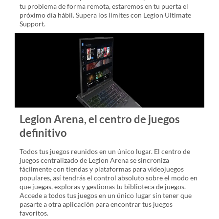
tu problema de forma remota, estaremos en tu puerta el
próximo día hábil. Supera los límites con Legion Ultimate
Support.
Legion Arena, el centro de juegos
definitivo
Todos tus juegos reunidos en un único lugar. El centro de
juegos centralizado de Legion Arena se sincroniza
fácilmente con tiendas y plataformas para videojuegos
populares, así tendrás el control absoluto sobre el modo en
que juegas, exploras y gestionas tu biblioteca de juegos.
Accede a todos tus juegos en un único lugar sin tener que
pasarte a otra aplicación para encontrar tus juegos
favoritos.