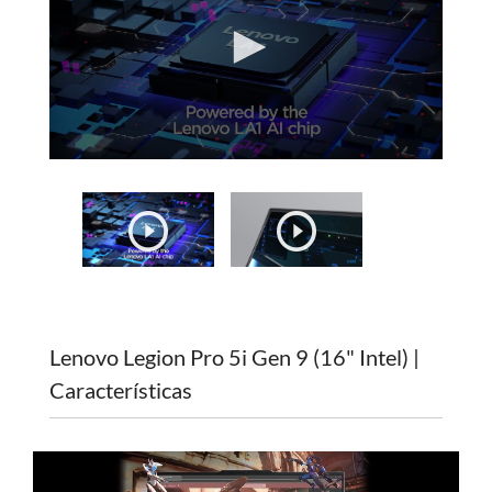
Lenovo Legion Pro 5i Gen 9 (16" Intel) |
Características