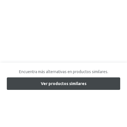
Encuentra más alternativas en productos similares.
Ver productos similares