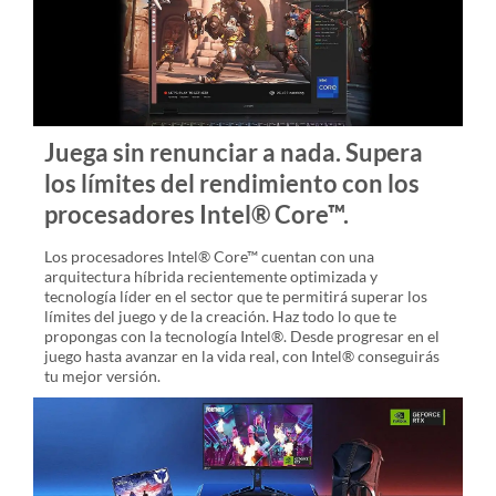
Juega sin renunciar a nada. Supera
los límites del rendimiento con los
procesadores Intel® Core™.
Los procesadores Intel® Core™ cuentan con una
arquitectura híbrida recientemente optimizada y
tecnología líder en el sector que te permitirá superar los
límites del juego y de la creación. Haz todo lo que te
propongas con la tecnología Intel®. Desde progresar en el
juego hasta avanzar en la vida real, con Intel® conseguirás
tu mejor versión.