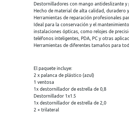
Destornilladores con mango antideslizante y
Hecho de material de alta calidad, duradero y
Herramientas de reparación profesionales par
Ideal para la conservación y el mantenimiento 
instalaciones ópticas, como relojes de precisi
teléfonos inteligentes, PDA, PC y otras aplica
Herramientas de diferentes tamaños para tod
El paquete incluye:
2 x palanca de plástico (azul)
1 ventosa
1x destornillador de estrella de 0,8
Destornillador 1x1.5
1x destornillador de estrella de 2,0
2 × trilateral