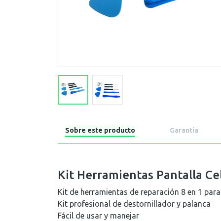
Sobre este producto
Garantía
Kit Herramientas Pantalla Ce
Kit de herramientas de reparación 8 en 1 para
Kit profesional de destornillador y palanca
Fácil de usar y manejar