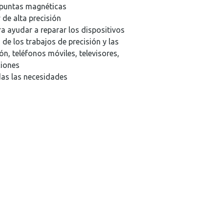
 puntas magnéticas
 de alta precisión
a ayudar a reparar los dispositivos
de los trabajos de precisión y las
ón, teléfonos móviles, televisores,
ciones
as las necesidades