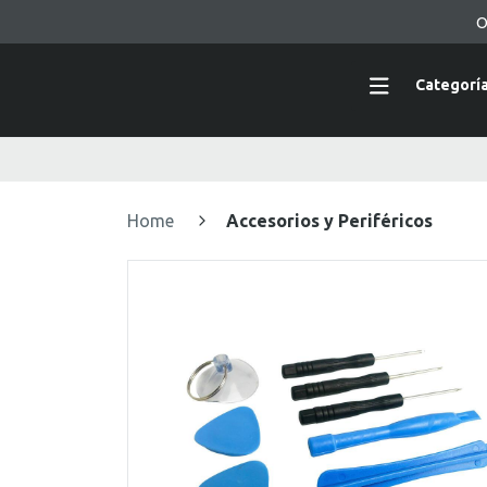
O
Categorí
Home
Accesorios y Periféricos