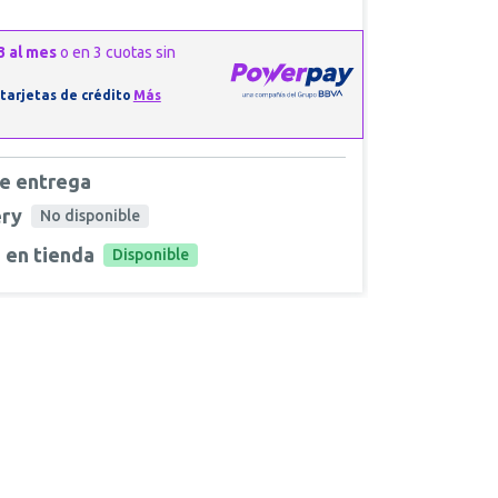
e entrega
ery
No disponible
 en tienda
Disponible