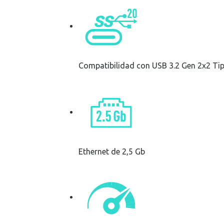
Compatibilidad con USB 3.2 Gen 2x2 Ti
Ethernet de 2,5 Gb