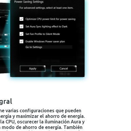
gral
ene varias configuraciones que pueden
rgía y maximizar el ahorro de energía.
 la CPU, oscurecer la iluminación Aura y
 un modo de ahorro de energía. También