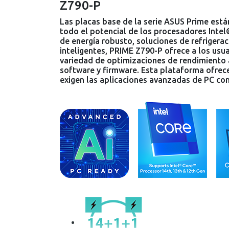
Z790-P
Las placas base de la serie ASUS Prime está
todo el potencial de los procesadores Inte
de energía robusto, soluciones de refrigerac
inteligentes, PRIME Z790-P ofrece a los usu
variedad de optimizaciones de rendimiento a
software y firmware. Esta plataforma ofrece
exigen las aplicaciones avanzadas de PC con