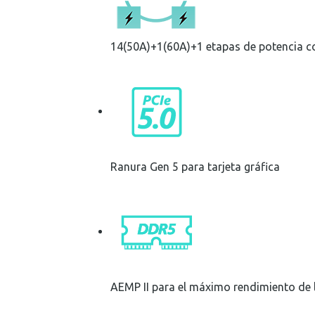
14(50A)+1(60A)+1 etapas de potencia 
Ranura Gen 5 para tarjeta gráfica
AEMP II para el máximo rendimiento de