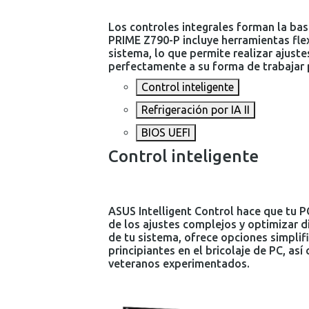
Los controles integrales forman la bas
PRIME Z790-P incluye herramientas flex
sistema, lo que permite realizar ajust
perfectamente a su forma de trabajar 
Control inteligente
Refrigeración por IA II
BIOS UEFI
Control inteligente
ASUS Intelligent Control hace que tu 
de los ajustes complejos y optimizar 
de tu sistema, ofrece opciones simplif
principiantes en el bricolaje de PC, a
veteranos experimentados.