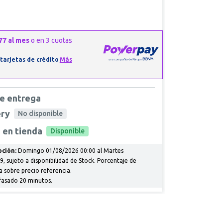
e entrega
ery
No disponible
 en tienda
Disponible
ción:
Domingo 01/08/2026 00:00 al Martes
, sujeto a disponibilidad de Stock. Porcentaje de
a sobre precio referencia.
fasado 20 minutos.