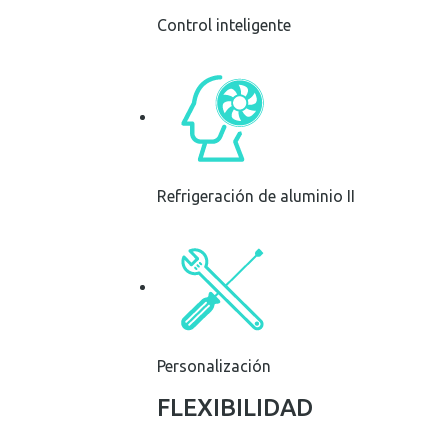
Control inteligente
Refrigeración de aluminio II
Personalización
FLEXIBILIDAD