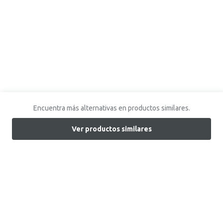
Encuentra más alternativas en productos similares.
Ver productos similares