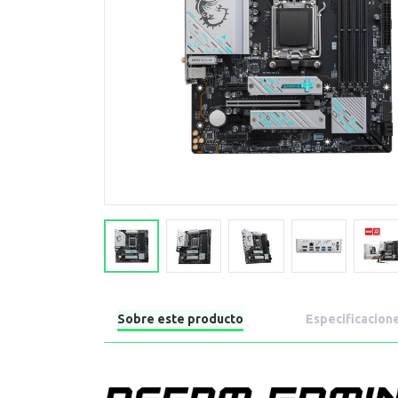
Sobre este producto
Especificacion