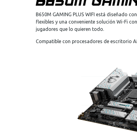
B650M GAMING PLUS WIFI está diseñado con 
flexibles y una conveniente solución Wi-Fi c
jugadores que lo quieren todo.
Compatible con procesadores de escritorio 