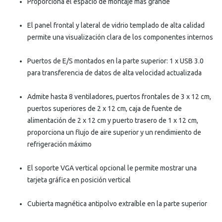
Proporciona el espacio de montaje más grande
El panel frontal y lateral de vidrio templado de alta calidad
permite una visualización clara de los componentes internos
Puertos de E/S montados en la parte superior: 1 x USB 3.0
para transferencia de datos de alta velocidad actualizada
Admite hasta 8 ventiladores, puertos frontales de 3 x 12 cm,
puertos superiores de 2 x 12 cm, caja de fuente de
alimentación de 2 x 12 cm y puerto trasero de 1 x 12 cm,
proporciona un flujo de aire superior y un rendimiento de
refrigeración máximo
El soporte VGA vertical opcional le permite mostrar una
tarjeta gráfica en posición vertical
Cubierta magnética antipolvo extraíble en la parte superior