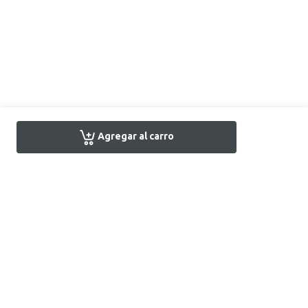
Agregar al carro