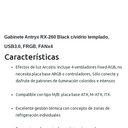
Gabinete Antryx RX-260 Black c/vidrio templado,
USB3.0, FRGB, FANx4
Características
Efectos de luz Arcoíris: Incluye 4 ventiladores Fixed-RGB, no
necesita placa base ARGB o controladores, Sólo conecte y
disfrute de patrones de iluminación coloridos e intensos
Compatible con tipo M/B: placa base ATX, M-ATX, ITX.
Excelente gestión térmica con concepto de zonas de
refrigeración individuales