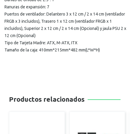
Ranuras de expansión: 7
Puertos de ventilador: Delantero 3 x 12 cm / 2 x 14 cm (ventilador
FRGB x 3 incluidos), Trasero 1 x 12 cm (ventilador FRGB x 1
incluidos), Superior 2 x 12 cm / 2 x 14 cm (Opcional) y jaula PSU 2 x
12 cm (Opcional)
Tipo de Tarjeta Madre: ATX, M-ATX, ITX
Tamaño de la caja: 410mm*215mm*482 mm(L*W*H)
Productos relacionados