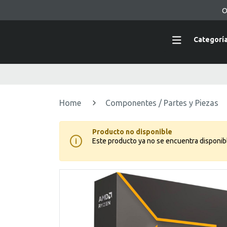
O
Categorí
Home
Componentes / Partes y Piezas
Producto no disponible
Este producto ya no se encuentra disponib
i