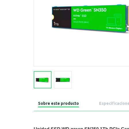
Sobre este producto
Especificacion