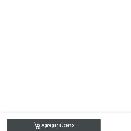
Agregar al carro