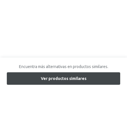
Encuentra más alternativas en productos similares.
Ver productos similares