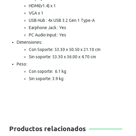
HDMI(v1.4) x 1
VGA x 1
USB Hub : 4x USB 3.2 Gen 1 Type-A
Earphone Jack : Yes
PC Audio Input : Yes
Dimensiones:
Con Soporte: 53.30 x 50.50 x 21.10 cm
Sin soporte: 53.30 x 36.00 x 4.70 cm
Peso:
Con soporte: 6.1 kg
Sin soporte: 3.9 kg
Productos relacionados