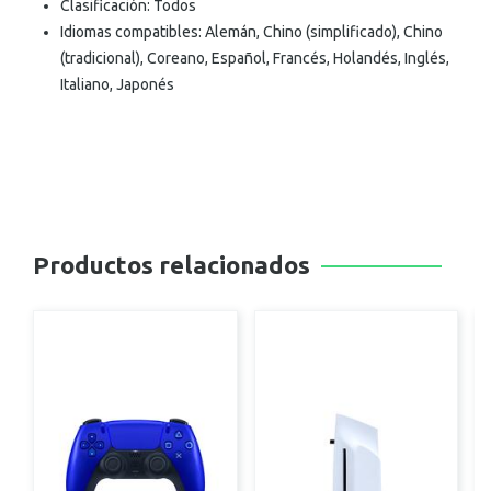
Clasificación: Todos
Idiomas compatibles: Alemán, Chino (simplificado), Chino
(tradicional), Coreano, Español, Francés, Holandés, Inglés,
Italiano, Japonés
Productos relacionados