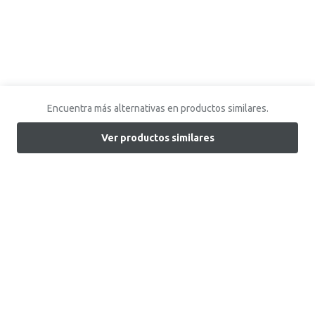
Encuentra más alternativas en productos similares.
Ver productos similares