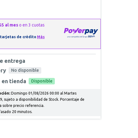
e entrega
ery
No disponible
 en tienda
Disponible
ción:
Domingo 01/08/2026 00:00 al Martes
, sujeto a disponibilidad de Stock. Porcentaje de
a sobre precio referencia.
fasado 20 minutos.