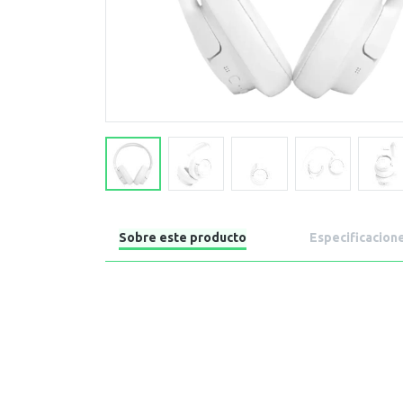
Sobre este producto
Especificacion