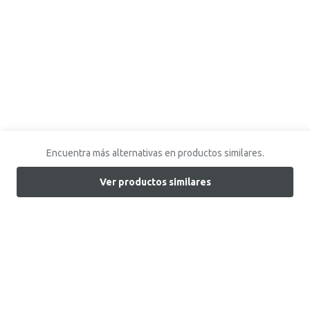
Encuentra más alternativas en productos similares.
Ver productos similares