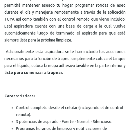
permitirá mantener aseado tu hogar, programar rondas de aseo
durante el día y manejarla remotamente a través de la aplicación
TUYA así como también con el control remoto que viene incluido.
Está aspiradora cuenta con una base de carga a la cual vuelve
automáticamente luego de terminado el aspirado para que esté
siempre lista para la próxima limpieza.
Adicionalmente esta aspiradora se le han incluido los accesorios
necesarios para la función de trapeo, simplemente coloca el tanque
para el líquido, coloca la mopa adhesiva lavable en la parte inferior y
listo para comenzar a trapear.
:
Características
Control completo desde el celular (Incluyendo el de control
remoto).
3 potencias de aspirado - Fuerte - Normal - Silencioso.
Programas horarios de limpieza y notificaciones de