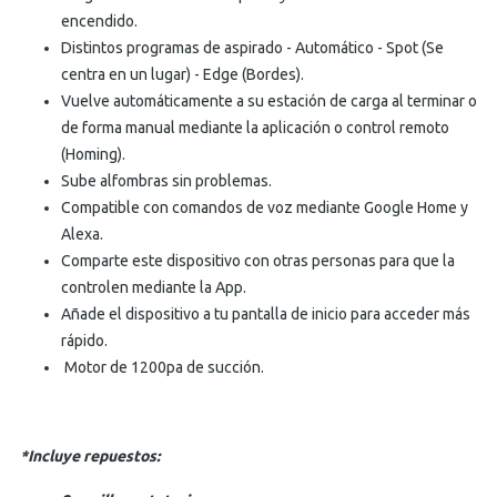
encendido.
Distintos programas de aspirado - Automático - Spot (Se
centra en un lugar) - Edge (Bordes).
Vuelve automáticamente a su estación de carga al terminar o
de forma manual mediante la aplicación o control remoto
(Homing).
Sube alfombras sin problemas.
Compatible con comandos de voz mediante Google Home y
Alexa.
Comparte este dispositivo con otras personas para que la
controlen mediante la App.
Añade el dispositivo a tu pantalla de inicio para acceder más
rápido.
Motor de 1200pa de succión.
*Incluye repuestos: