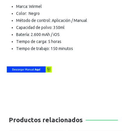
Marca: Wirmel
Color: Negro
Método de control: Aplicación / Manual
Capacidad de polvo: 350ml
Batería: 2.600 mAh / iOS
Tiempo de carga: 5 horas
Tiempo de trabajo: 150 minutos
Productos relacionados