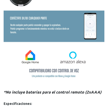
*No incluye baterías para el control remoto (2xAAA)
Especificaciones: