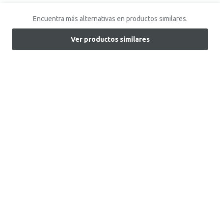
Encuentra más alternativas en productos similares.
Ver productos similares
Encuentra tu tienda
Atención al Cliente