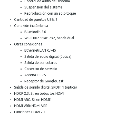
Control de audio del sistema
Suspensión del sistema
Reproducción con un solo toque
Cantidad de puertos USB: 2
Conexión inalámbrica
Bluetooth 5.0
Wi-Fi 802.11ac, 2x2, banda dual
Otras conexiones
Ethernet-LAN RJ-45
Salida de audio digital (óptica)
Salida de auriculares
Conector de servicio
Antena IEC75
Receptor de GoogleCast
Salida de sonido digital SPDIF: 1 (óptica)
HDCP 2.3: Sí, en todos los HDMI
HDMI ARC: Sí, en HDMI1
HDMI VRR: HDMI VRR
Funciones HDMI 2.1