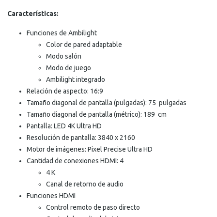
Características:
Funciones de Ambilight
Color de pared adaptable
Modo salón
Modo de juego
Ambilight integrado
Relación de aspecto: 16:9
Tamaño diagonal de pantalla (pulgadas): 75 pulgadas
Tamaño diagonal de pantalla (métrico): 189 cm
Pantalla: LED 4K Ultra HD
Resolución de pantalla: 3840 x 2160
Motor de imágenes: Pixel Precise Ultra HD
Cantidad de conexiones HDMI: 4
4 K
Canal de retorno de audio
Funciones HDMI
Control remoto de paso directo