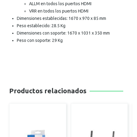
ALLM en todos los puertos HDMI
VRR en todos los puertos HDMI
Dimensiones establecidas: 1670 x 970 x 85 mm
Peso establecido: 28.5 Kg
Dimensiones con soporte: 1670 x 1031 x 350 mm
Peso con soporte: 29 Kg
Productos relacionados