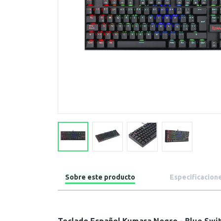
Sobre este producto
Especificacion